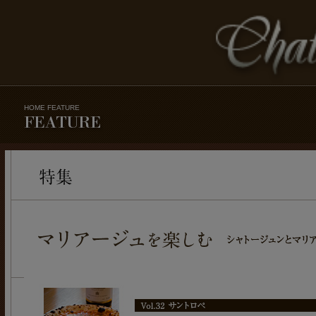
HOME
FEATURE