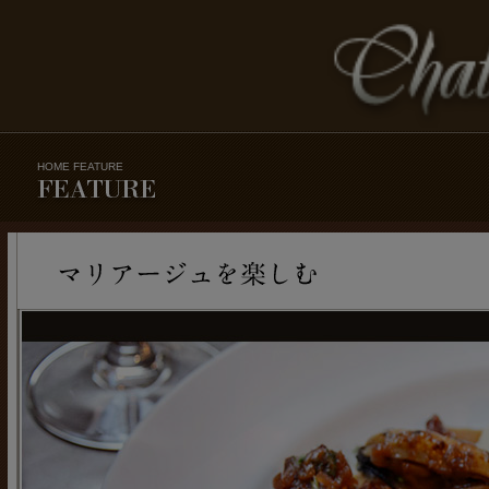
HOME
FEATURE