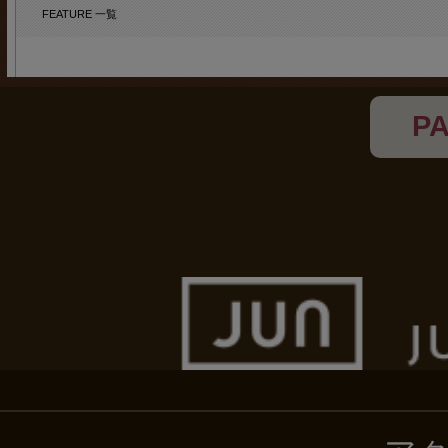
FEATURE 一覧