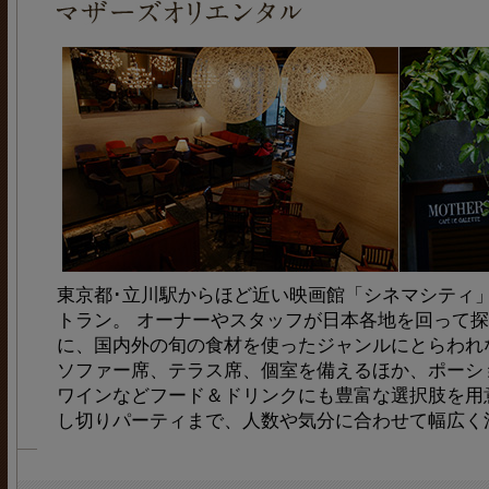
東京都･立川駅からほど近い映画館「シネマシティ
トラン。 オーナーやスタッフが日本各地を回って
に、国内外の旬の食材を使ったジャンルにとらわれ
ソファー席、テラス席、個室を備えるほか、ポーシ
ワインなどフード＆ドリンクにも豊富な選択肢を用
し切りパーティまで、人数や気分に合わせて幅広く