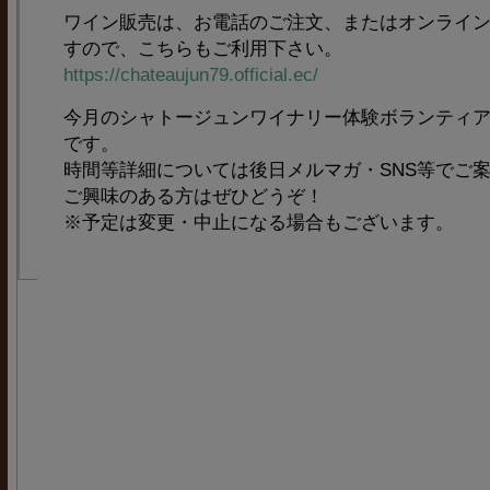
ワイン販売は、お電話のご注文、またはオンライ
すので、こちらもご利用下さい。
https://chateaujun79.official.ec/
今月のシャトージュンワイナリー体験ボランティアの
です。
時間等詳細については後日メルマガ・SNS等でご
ご興味のある方はぜひどうぞ！
※予定は変更・中止になる場合もございます。