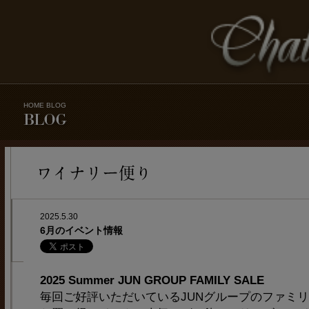
HOME
BLOG
2025.5.30
6月のイベント情報
2025 Summer JUN GROUP FAMILY SALE
毎回ご好評いただいているJUNグループのファミ