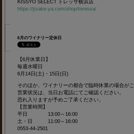
KISSYO SELECT トレッサ横浜店
https://jizake-ya.com/shop/toressa/
6月のワイナリー定休日
【6月休業日】
毎週水曜日
6月14日(土)・15日(日)
そのほか、ワイナリーの都合で臨時休業の場合が
営業状況は、当日お電話にてご確認ください。
恐れ入りますが予めご了承ください。
【営業時間】
平日 13:00～16:00
土・日 11:00～16:00
0553-44-2501