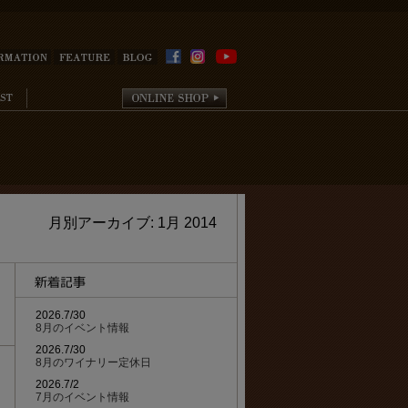
月別アーカイブ:
1月 2014
2026.7/30
8月のイベント情報
2026.7/30
8月のワイナリー定休日
2026.7/2
7月のイベント情報