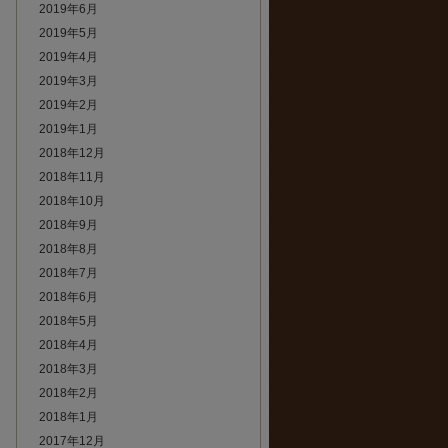
2019年6月
2019年5月
2019年4月
2019年3月
2019年2月
2019年1月
2018年12月
2018年11月
2018年10月
2018年9月
2018年8月
2018年7月
2018年6月
2018年5月
2018年4月
2018年3月
2018年2月
2018年1月
2017年12月