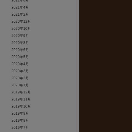
2021年8月
2021年4月
2021年2月
2020年12月
2020年10月
2020年9月
2020年8月
2020年6月
2020年5月
2020年4月
2020年3月
2020年2月
2020年1月
2019年12月
2019年11月
2019年10月
2019年9月
2019年8月
2019年7月