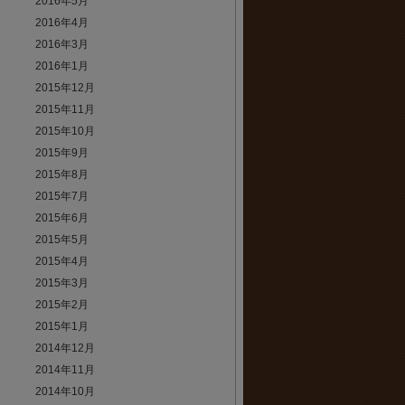
2016年5月
2016年4月
2016年3月
2016年1月
2015年12月
2015年11月
2015年10月
2015年9月
2015年8月
2015年7月
2015年6月
2015年5月
2015年4月
2015年3月
2015年2月
2015年1月
2014年12月
2014年11月
2014年10月