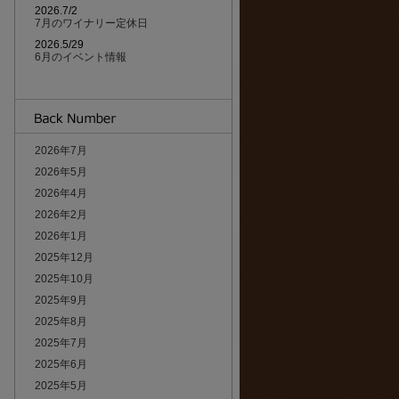
2026.7/2
7月のワイナリー定休日
2026.5/29
6月のイベント情報
2026年7月
2026年5月
2026年4月
2026年2月
2026年1月
2025年12月
2025年10月
2025年9月
2025年8月
2025年7月
2025年6月
2025年5月