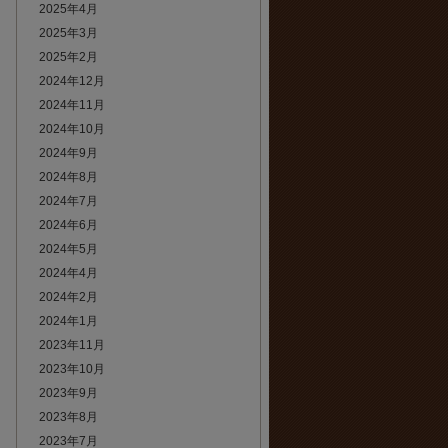
2025年4月
2025年3月
2025年2月
2024年12月
2024年11月
2024年10月
2024年9月
2024年8月
2024年7月
2024年6月
2024年5月
2024年4月
2024年2月
2024年1月
2023年11月
2023年10月
2023年9月
2023年8月
2023年7月