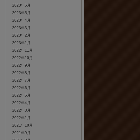
2023年6月
2023年5月
2023年4月
2023年3月
2023年2月
2023年1月
2022年11月
2022年10月
2022年9月
2022年8月
2022年7月
2022年6月
2022年5月
2022年4月
2022年3月
2022年1月
2021年10月
2021年9月