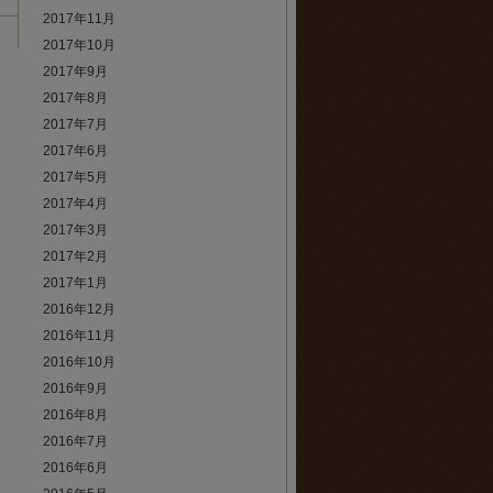
2017年11月
2017年10月
2017年9月
2017年8月
2017年7月
2017年6月
2017年5月
2017年4月
2017年3月
2017年2月
2017年1月
2016年12月
2016年11月
2016年10月
2016年9月
2016年8月
2016年7月
2016年6月