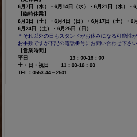
6月7日（水）・6月14日（水）・6月21日（水）・
【臨時休業】
6月3日（土）・6月4日（日）
・
6月17日（土）・6
6月24日（土）
・
6月25日（日）
＊それ以外の日もスタンドがお休みになる可能性
お手数ですが下記の電話番号にお問い合わせ下さ
【営業時間】
平日 13：00-16：00
土・日・祝日 11：00-16：00
TEL：0553-44－2501