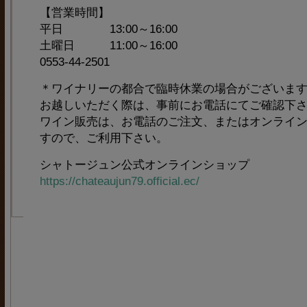
【営業時間】
平日 13:00～16:00
土曜日 11:00～16:00
0553-44-2501
＊ワイナリーの都合で臨時休業の場合がございま
お越しいただく際は、事前にお電話にてご確認下
ワイン販売は、お電話のご注文、またはオンライ
すので、ご利用下さい。
シャトージュン公式オンラインショップ
https://chateaujun79.official.ec/