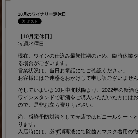
10月のワイナリー定休日
【10月定休日】
毎週水曜日
現在、ワインの仕込み最繁忙期のため、臨時休業
る場合がございます。
営業状況は、当日お電話にてご確認ください。
お客様にはご迷惑をおかけして申し訳ございませ
そしていよいよ10月中旬以降より、2022年の新
ワインスタンドで新酒をご購入いただいた方には
ので、是非お立ち寄りください。
尚、感染予防対策として売店ではビニールシート
ります。
入店時には、必ず消毒液にて除菌とマスク着用の