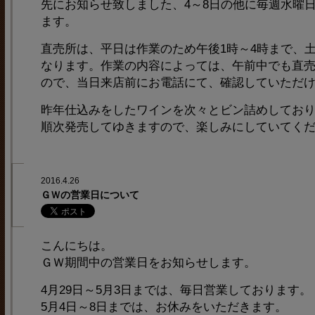
先にお知らせ致しました、4～8日の他に毎週水曜日
ます。
直売所は、平日は作業のため午後1時～4時まで、土
なります。作業の内容によっては、午前中でも直
ので、当日来店前にお電話にて、確認していただ
昨年仕込みをしたワインを次々とビン詰めしてお
順次発売してゆきますので、楽しみにしていてく
2016.4.26
ＧＷの営業日について
こんにちは。
ＧＷ期間中の営業日をお知らせします。
4月29日～5月3日までは、毎日営業しております。
5月4日～8日までは、お休みをいただきます。