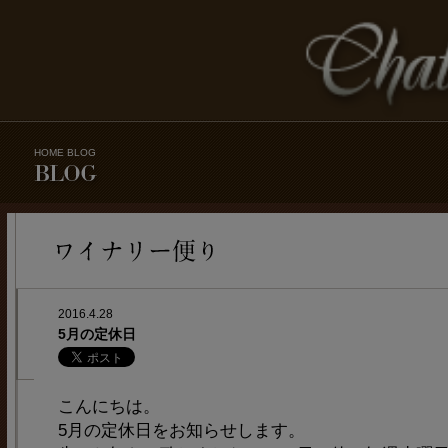
HOME
BLOG
2016.4.28
5月の定休日
こんにちは。
5月の定休日をお知らせします。