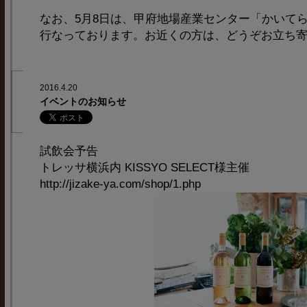
なお、5月8日は、甲府地場産業センター「かいて
行なっております。お近くの方は、どうぞお立ち
2016.4.20
イベントのお知らせ
試飲会予告
トレッサ横浜内 KISSYO SELECT様主催
http://jizake-ya.com/shop/1.php