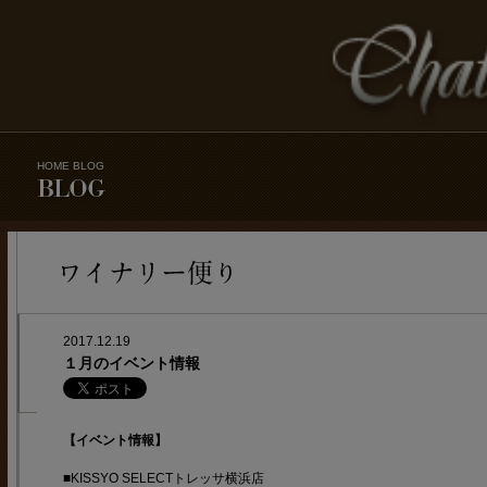
HOME
BLOG
2017.12.19
１月のイベント情報
【イベント情報】
■KISSYO SELECTトレッサ横浜店