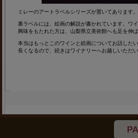
ミレーのアートラベルシリーズが置いてあります
裏ラベルには、絵画の解説が書かれています。ワ
興味をもたれた方は、山梨県立美術館へも足を伸
本当はもっとこのワインと絵画についてお話した
長くなるので、続きはワイナリーへお越しいただ