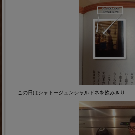
この日はシャトージュンシャルドネを飲みきり