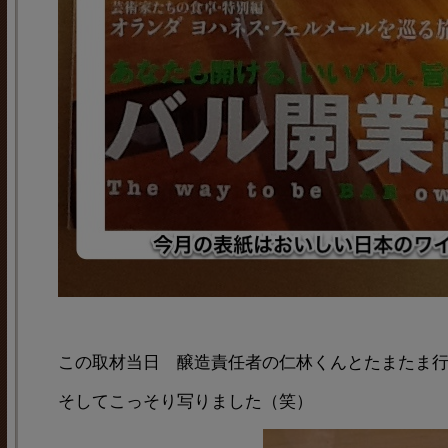
この取材当日 醸造責任者の仁林くんとたまたま
そしてこっそり写りました（笑）