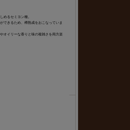
しめるセミヨン種。
ができるため、樽熟成をおこなっていま
やオイリーな香りと味の複雑さを両方楽