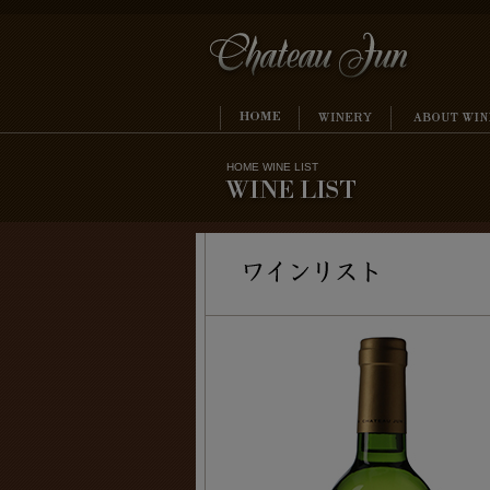
HOME
WINE LIST