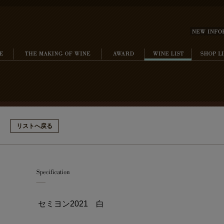
リストへ戻る
セミヨン2021 白