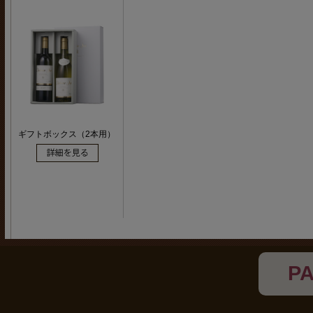
ギフトボックス（2本用）