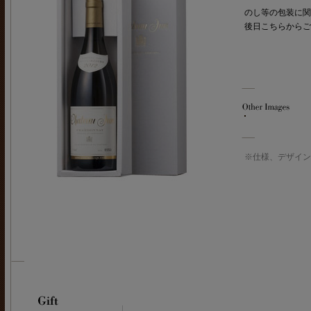
のし等の包装に関
後日こちらからご
※仕様、デザイン